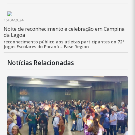
15/04/2024
Noite de reconhecimento e celebração em Campina
da Lagoa
reconhecimento público aos atletas participantes do 72º
Jogos Escolares do Paraná – Fase Region
Notícias Relacionadas