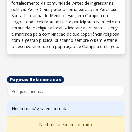
fortalecimento da comunidade. Antes de ingressar na
política, Padre Gianny atuou como pároco na Paróquia
Santa Terezinha do Menino Jesus, em Campina da
Lagoa, onde celebrou missas e participou ativamente da
comunidade religiosa local. A liderança de Padre Gianny
é marcada pela combinação de sua experiência religiosa
com a gestão pública, buscando sempre o bem-estar e
o desenvolvimento da população de Campina da Lagoa.
Páginas Relacionadas
Nenhuma página encontrada.
Nenhum anexo encontrado.