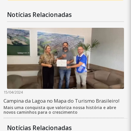
Notícias Relacionadas
15/04/2024
Campina da Lagoa no Mapa do Turismo Brasileiro!
Mais uma conquista que valoriza nossa história e abre
novos caminhos para o crescimento
Notícias Relacionadas