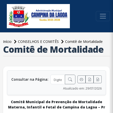
conteúdo do menu
Início
CONSELHOS E COMITÊS
Comitê de Mortalidade
Comitê de Mortalidade
conteúdo principal
Consultar na Página:
Atualizado em: 29/07/2026
Comitê Municipal de Prevenção de Mortalidade
Materna, Infantil e Fetal de Campina da Lagoa – Pr