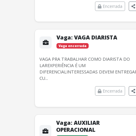
Encerrada
Vaga:
VAGA DIARISTA
Vaga encerrada
VAGA PRA TRABALHAR COMO DIARISTA DO
LAREXPERIÊNCIA É UM
DIFERENCIALINTERESSADAS DEVEM ENTREGA
CU...
Encerrada
Vaga:
AUXILIAR
OPERACIONAL