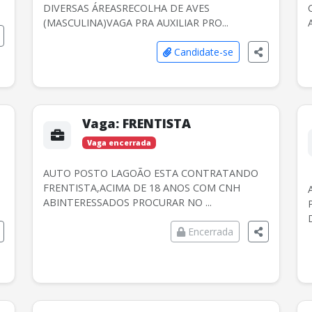
DIVERSAS ÁREASRECOLHA DE AVES
(MASCULINA)VAGA PRA AUXILIAR PRO...
Candidate-se
Vaga:
FRENTISTA
Vaga encerrada
AUTO POSTO LAGOÃO ESTA CONTRATANDO
FRENTISTA,ACIMA DE 18 ANOS COM CNH
ABINTERESSADOS PROCURAR NO ...
Encerrada