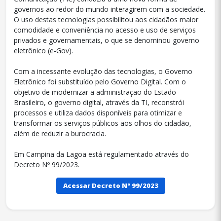
governos ao redor do mundo interagirem com a sociedade.
O uso destas tecnologias possibilitou aos cidadãos maior
comodidade e conveniência no acesso e uso de serviços
privados e governamentais, o que se denominou governo
eletrônico (e-Gov).
Com a incessante evolução das tecnologias, o Governo
Eletrônico foi substituído pelo Governo Digital. Com o
objetivo de modernizar a administração do Estado
Brasileiro, o governo digital, através da TI, reconstrói
processos e utiliza dados disponíveis para otimizar e
transformar os serviços públicos aos olhos do cidadão,
além de reduzir a burocracia.
Em Campina da Lagoa está regulamentado através do
Decreto Nº 99/2023.
Acessar Decreto Nº 99/2023