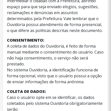
intermediar o cidadão com a Prefeitura, abrindo
espaço para que seja enviado elogios, sugestões,
reclamações e denúncias em assuntos
determinados pela Prefeitura. Vale lembrar que o
Ouvidoria possui atendimento de forma presencial,
o que difere as políticas descritas neste documento.
CONSENTIMENTO:
A coleta de dados do Ouvidoria, é feito de forma
manual mediante o consentimento do usuário. Caso
não haja consentimento, o serviço não será
prestado.
No sistema Ouvidoria, a identificação funciona de
forma opcional, visto que o usuário possui a opção
de enviar informações de forma anônima.
COLETA DE DADOS:
Caso o usuário opte em se identificar, os dados
coletados pelo sistema Ouvidoria obrigatoriamente
serão: