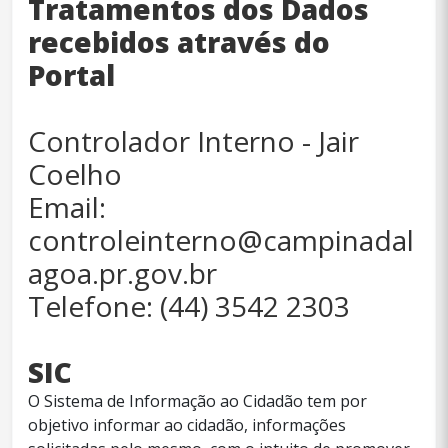
Tratamentos dos Dados
recebidos através do
Portal
Controlador Interno - Jair
Coelho
Email:
controleinterno@campinadal
agoa.pr.gov.br
Telefone: (44) 3542 2303
SIC
O Sistema de Informação ao Cidadão tem por
objetivo informar ao cidadão, informações