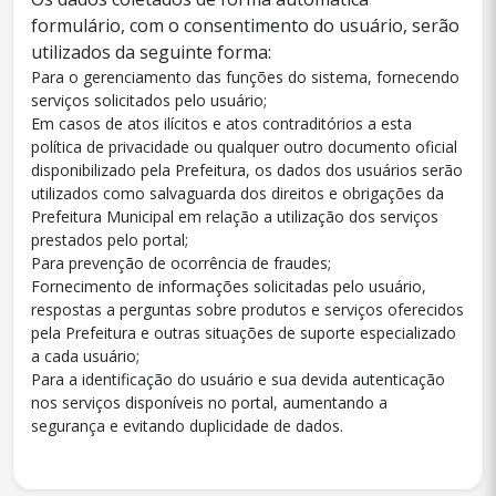
formulário, com o consentimento do usuário, serão
utilizados da seguinte forma:
Para o gerenciamento das funções do sistema, fornecendo
serviços solicitados pelo usuário;
Em casos de atos ilícitos e atos contraditórios a esta
política de privacidade ou qualquer outro documento oficial
disponibilizado pela Prefeitura, os dados dos usuários serão
utilizados como salvaguarda dos direitos e obrigações da
Prefeitura Municipal em relação a utilização dos serviços
prestados pelo portal;
Para prevenção de ocorrência de fraudes;
Fornecimento de informações solicitadas pelo usuário,
respostas a perguntas sobre produtos e serviços oferecidos
pela Prefeitura e outras situações de suporte especializado
a cada usuário;
Para a identificação do usuário e sua devida autenticação
nos serviços disponíveis no portal, aumentando a
segurança e evitando duplicidade de dados.