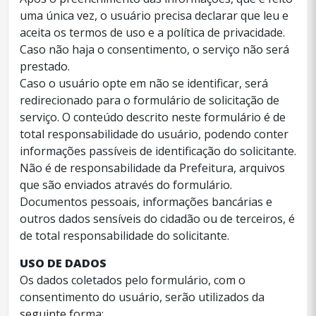
uma única vez, o usuário precisa declarar que leu e
aceita os termos de uso e a política de privacidade.
Caso não haja o consentimento, o serviço não será
prestado.
Caso o usuário opte em não se identificar, será
redirecionado para o formulário de solicitação de
serviço. O conteúdo descrito neste formulário é de
total responsabilidade do usuário, podendo conter
informações passíveis de identificação do solicitante.
Não é de responsabilidade da Prefeitura, arquivos
que são enviados através do formulário.
Documentos pessoais, informações bancárias e
outros dados sensíveis do cidadão ou de terceiros, é
de total responsabilidade do solicitante.
USO DE DADOS
Os dados coletados pelo formulário, com o
consentimento do usuário, serão utilizados da
seguinte forma: