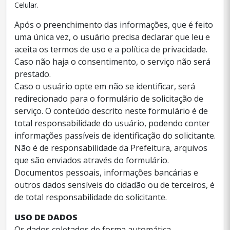
Celular.
Após o preenchimento das informações, que é feito
uma única vez, o usuário precisa declarar que leu e
aceita os termos de uso e a política de privacidade.
Caso não haja o consentimento, o serviço não será
prestado.
Caso o usuário opte em não se identificar, será
redirecionado para o formulário de solicitação de
serviço. O conteúdo descrito neste formulário é de
total responsabilidade do usuário, podendo conter
informações passíveis de identificação do solicitante.
Não é de responsabilidade da Prefeitura, arquivos
que são enviados através do formulário.
Documentos pessoais, informações bancárias e
outros dados sensíveis do cidadão ou de terceiros, é
de total responsabilidade do solicitante.
USO DE DADOS
Os dados coletados de forma automática