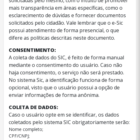
solicitadas pelo mesmo, com o intuito de promover
mais transparência em áreas específicas, como o
esclarecimento de dúvidas e fornecer documentos
solicitados pelo cidadão. Vale lembrar que o e-Sic
possui atendimento de forma presencial, o que
difere as políticas descritas neste documento.
CONSENTIMENTO:
A coleta de dados do SIC, é feito de forma manual
mediante o consentimento do usuário. Caso não
haja consentimento, o serviço não será prestado.
No sistema Sic, a identificação funciona de forma
opcional, visto que o usuário possui a opção de
enviar informações de forma anônima.
COLETA DE DADOS:
Caso o usuário opte em se identificar, os dados
coletados pelo sistema SIC obrigatoriamente serão:
Nome completo;
CPF/CNPJ;