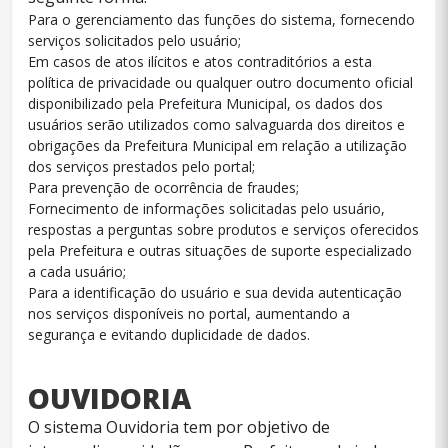
Para o gerenciamento das funções do sistema, fornecendo
serviços solicitados pelo usuário;
Em casos de atos ilícitos e atos contraditórios a esta
política de privacidade ou qualquer outro documento oficial
disponibilizado pela Prefeitura Municipal, os dados dos
usuários serão utilizados como salvaguarda dos direitos e
obrigações da Prefeitura Municipal em relação a utilização
dos serviços prestados pelo portal;
Para prevenção de ocorrência de fraudes;
Fornecimento de informações solicitadas pelo usuário,
respostas a perguntas sobre produtos e serviços oferecidos
pela Prefeitura e outras situações de suporte especializado
a cada usuário;
Para a identificação do usuário e sua devida autenticação
nos serviços disponíveis no portal, aumentando a
segurança e evitando duplicidade de dados.
OUVIDORIA
O sistema Ouvidoria tem por objetivo de