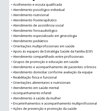
• Acolhimento e escuta qualificada
• Atendimento psicológico individual
• Atendimento nutricional
• Atendimento fisioterapêutico
• Atendimento de assistência social
• Atendimento fonoaudiológico
• Atendimento especializado em ginecologia
• Atendimento pediátrico
• Orientações multiprofissionais em saúde
• Apoio às equipes de Estratégia Saúde da Família (ESF)
• Atendimento compartilhado entre profissionais
• Grupos de promoção e educação em saúde
• Atendimento e acompanhamento de pacientes crônicos
• Atendimento domiciliar conforme avaliação da equipe
• Reabilitação física e funcional
• Orientações alimentares e nutricionais
• Atendimento em saúde mental
• Acompanhamento infantil
• Atendimento à saúde da mulher
• Encaminhamentos e acompanhamento multiprofissional
• Ações de prevenção e promoção da saúde