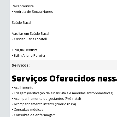
Recepcionista
• Andreia de Souza Nunes
Saúde Bucal
Auxiliar em Saúde Bucal
• Cristian Carla Locatelli
Cirurgiã Dentista
• Evilin Ariane Pereira
Serviços:
Serviços Oferecidos nes
• Acolhimento
• Triagem (verificação de sinais vitais e medidas antropométricas)
• Acompanhamento de gestantes (Pré-natal)
• Acompanhamento infantil (Puericultura)
• Consultas médicas
• Consultas de enfermagem