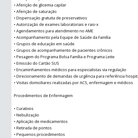
• Aferição de glicemia capilar
• Aferição de saturação
• Dispensação gratuita de preservativos
• Autorização de exames laboratoriais e raio-x
• Agendamentos para atendimento no AME
• Acompanhamento pela Equipe de Saúde da Família
• Grupos de educação em saúde
• Grupos de acompanhamento de pacientes crônicos
• Pesagem do Programa Bolsa Família e Programa Leite
• Emissão do Cartão SUS
• Encaminhamentos médicos para especialistas via regulação
• Direcionamento de demandas de urgência para referência hospit
• Visitas domiciliares realizadas por ACS, enfermagem e médicos
Procedimentos de Enfermagem
• Curativos
• Nebulização
• Aplicação de medicamentos
• Retirada de pontos
• Pequenos procedimentos