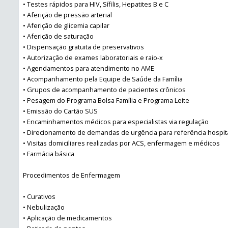
• Testes rápidos para HIV, Sífilis, Hepatites B e C
• Aferição de pressão arterial
• Aferição de glicemia capilar
• Aferição de saturação
• Dispensação gratuita de preservativos
• Autorização de exames laboratoriais e raio-x
• Agendamentos para atendimento no AME
• Acompanhamento pela Equipe de Saúde da Família
• Grupos de acompanhamento de pacientes crônicos
• Pesagem do Programa Bolsa Família e Programa Leite
• Emissão do Cartão SUS
• Encaminhamentos médicos para especialistas via regulação
• Direcionamento de demandas de urgência para referência hospit
• Visitas domiciliares realizadas por ACS, enfermagem e médicos
• Farmácia básica
Procedimentos de Enfermagem
• Curativos
• Nebulização
• Aplicação de medicamentos