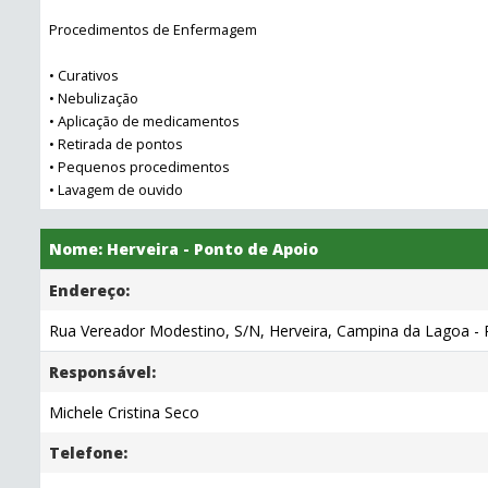
Procedimentos de Enfermagem
• Curativos
• Nebulização
• Aplicação de medicamentos
• Retirada de pontos
• Pequenos procedimentos
• Lavagem de ouvido
Nome: Herveira - Ponto de Apoio
Endereço:
Rua Vereador Modestino, S/N, Herveira, Campina da Lagoa - P
Responsável:
Michele Cristina Seco
Telefone: