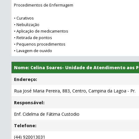
Procedimentos de Enfermagem
• Curativos
• Nebulização
• Aplicação de medicamentos
• Retirada de pontos
• Pequenos procedimentos
• Lavagem de ouvido
Nome: Celina Soares- Unidade de Atendimento aos 
Endereço:
Rua José Maria Pereira, 883, Centro, Campina da Lagoa - Pr.
Responsável:
Enf. Cidelma de Fátima Custodio
Telefone:
(44) 920013031