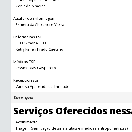
• Zenir de Almeida
Auxiliar de Enfermagem
• Esmeralda Alexandre Vieira
Enfermeiras ESF
• Elisa Simone Dias
• Ketry Kellen Prado Caetano
Médicas ESF
• Jessica Dias Gasparoto
Recepcionista
• Vanusa Aparecida da Trindade
Serviços:
Serviços Oferecidos nes
• Acolhimento
• Triagem (verificação de sinais vitais e medidas antropométricas)