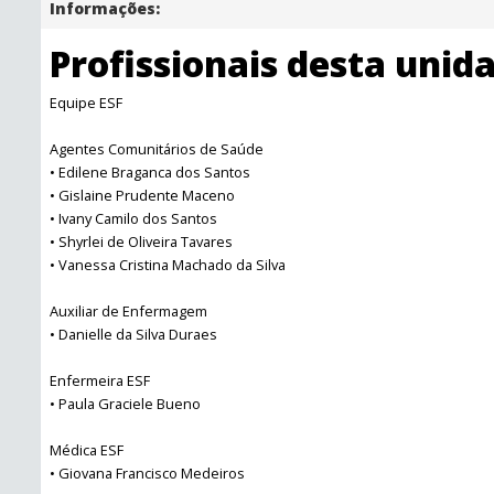
Informações:
Profissionais desta unid
Equipe ESF
Agentes Comunitários de Saúde
• Edilene Braganca dos Santos
• Gislaine Prudente Maceno
• Ivany Camilo dos Santos
• Shyrlei de Oliveira Tavares
• Vanessa Cristina Machado da Silva
Auxiliar de Enfermagem
• Danielle da Silva Duraes
Enfermeira ESF
• Paula Graciele Bueno
Médica ESF
• Giovana Francisco Medeiros