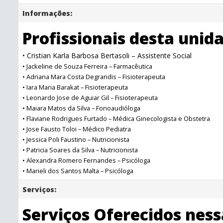
Informações:
Profissionais desta unid
• Cristian Karla Barbosa Bertasoli – Assistente Social
• Jackeline de Souza Ferreira – Farmacêutica
• Adriana Mara Costa Degrandis – Fisioterapeuta
• Iara Maria Barakat – Fisioterapeuta
• Leonardo Jose de Aguiar Gil – Fisioterapeuta
• Maiara Matos da Silva – Fonoaudióloga
• Flaviane Rodrigues Furtado – Médica Ginecologista e Obstetra
• Jose Fausto Toloi – Médico Pediatra
• Jessica Poli Faustino – Nutricionista
• Patricia Soares da Silva – Nutricionista
• Alexandra Romero Fernandes – Psicóloga
• Marieli dos Santos Malta – Psicóloga
Serviços:
Serviços Oferecidos nes