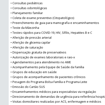
• Consultas pediátricas
• Consultas odontológicas
• Planejamento familiar
• Coleta de exame preventivo (Citopatológico)
• Preenchimento de guia para mamografia e encaminhamentos
• Teste da Mãezinha
• Testes rápidos para COVID-19, HIV, Sífilis, Hepatites B e C
• Aferição de pressão arterial
• Aferição de glicemia capilar
• Aferição de saturação
• Dispensação gratuita de preservativos
• Autorização de exames laboratoriais e raio-x
• Agendamentos para atendimento no AME
• Acompanhamento pela Equipe de Saúde da Família
• Grupos de educação em saúde
• Grupos de acompanhamento de pacientes crônicos
• Pesagem do Programa Bolsa Família e Programa Leite
• Emissão do Cartão SUS
• Encaminhamentos médicos para especialistas via regulação
• Direcionamento de demandas de urgência para referência hospit
• Visitas domiciliares realizadas por ACS, enfermagem e médicos