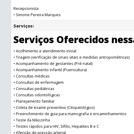
Recepcionista
• Simone Pereira Marques
Serviços:
Serviços Oferecidos nes
• Acolhimento e atendimento inicial
• Triagem (verificação de sinais vitais e medidas antropométricas)
• Acompanhamento de gestantes (Pré-natal)
• Acompanhamento infantil (Puericultura)
• Consultas médicas
• Consultas de enfermagem
• Consultas pediátricas
• Consultas odontológicas
• Planejamento familiar
• Coleta de exame preventivo (Citopatológico)
• Preenchimento de guia para mamografia e encaminhamentos
• Teste da Mãozinha
• Testes rápidos para HIV, Sífilis, Hepatites B e C
• Aferição de pressão arterial