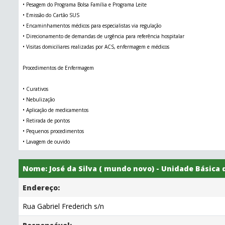
• Pesagem do Programa Bolsa Família e Programa Leite
• Emissão do Cartão SUS
• Encaminhamentos médicos para especialistas via regulação
• Direcionamento de demandas de urgência para referência hospitalar
• Visitas domiciliares realizadas por ACS, enfermagem e médicos
Procedimentos de Enfermagem
• Curativos
• Nebulização
• Aplicação de medicamentos
• Retirada de pontos
• Pequenos procedimentos
• Lavagem de ouvido
Nome: José da Silva ( mundo novo) - Unidade Básica
Endereço:
Rua Gabriel Frederich s/n