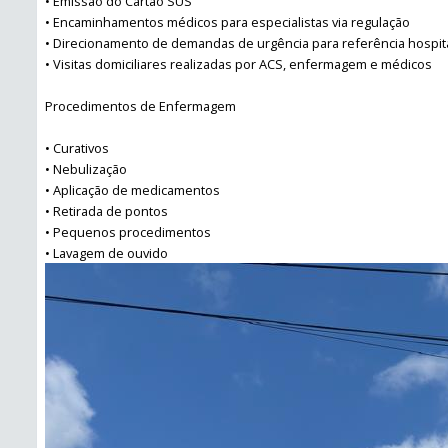
• Emissão do Cartão SUS
• Encaminhamentos médicos para especialistas via regulação
• Direcionamento de demandas de urgência para referência hospit
• Visitas domiciliares realizadas por ACS, enfermagem e médicos
Procedimentos de Enfermagem
• Curativos
• Nebulização
• Aplicação de medicamentos
• Retirada de pontos
• Pequenos procedimentos
• Lavagem de ouvido