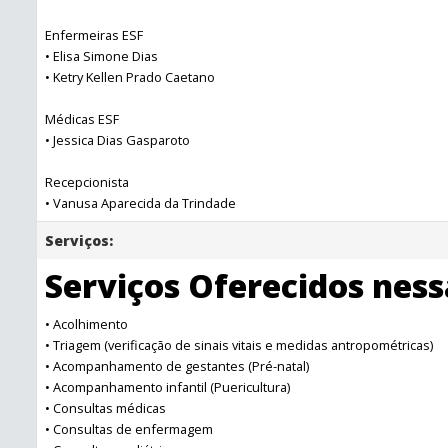
Enfermeiras ESF
• Elisa Simone Dias
• Ketry Kellen Prado Caetano
Médicas ESF
• Jessica Dias Gasparoto
Recepcionista
• Vanusa Aparecida da Trindade
Serviços:
Serviços Oferecidos nes
• Acolhimento
• Triagem (verificação de sinais vitais e medidas antropométricas)
• Acompanhamento de gestantes (Pré-natal)
• Acompanhamento infantil (Puericultura)
• Consultas médicas
• Consultas de enfermagem