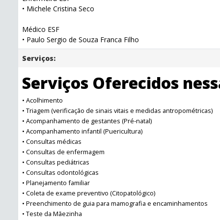
• Michele Cristina Seco
Médico ESF
• Paulo Sergio de Souza Franca Filho
Serviços:
Serviços Oferecidos nes
• Acolhimento
• Triagem (verificação de sinais vitais e medidas antropométricas)
• Acompanhamento de gestantes (Pré-natal)
• Acompanhamento infantil (Puericultura)
• Consultas médicas
• Consultas de enfermagem
• Consultas pediátricas
• Consultas odontológicas
• Planejamento familiar
• Coleta de exame preventivo (Citopatológico)
• Preenchimento de guia para mamografia e encaminhamentos
• Teste da Mãezinha