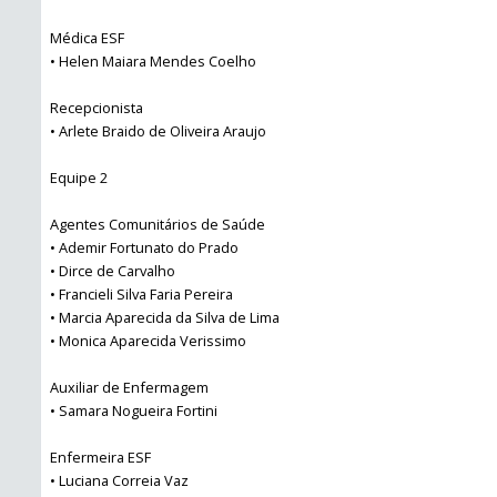
Médica ESF
• Helen Maiara Mendes Coelho
Recepcionista
• Arlete Braido de Oliveira Araujo
Equipe 2
Agentes Comunitários de Saúde
• Ademir Fortunato do Prado
• Dirce de Carvalho
• Francieli Silva Faria Pereira
• Marcia Aparecida da Silva de Lima
• Monica Aparecida Verissimo
Auxiliar de Enfermagem
• Samara Nogueira Fortini
Enfermeira ESF
• Luciana Correia Vaz