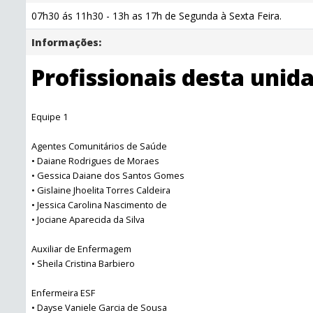
07h30 ás 11h30 - 13h as 17h de Segunda à Sexta Feira.
Informações:
Profissionais desta unid
Equipe 1
Agentes Comunitários de Saúde
• Daiane Rodrigues de Moraes
• Gessica Daiane dos Santos Gomes
• Gislaine Jhoelita Torres Caldeira
• Jessica Carolina Nascimento de
• Jociane Aparecida da Silva
Auxiliar de Enfermagem
• Sheila Cristina Barbiero
Enfermeira ESF
• Dayse Vaniele Garcia de Sousa