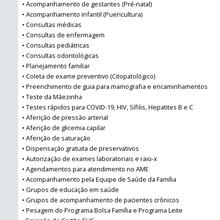
• Acompanhamento de gestantes (Pré-natal)
• Acompanhamento infantil (Puericultura)
• Consultas médicas
• Consultas de enfermagem
• Consultas pediátricas
• Consultas odontológicas
• Planejamento familiar
• Coleta de exame preventivo (Citopatológico)
• Preenchimento de guia para mamografia e encaminhamentos
• Teste da Mãezinha
• Testes rápidos para COVID-19, HIV, Sífilis, Hepatites B e C
• Aferição de pressão arterial
• Aferição de glicemia capilar
• Aferição de saturação
• Dispensação gratuita de preservativos
• Autorização de exames laboratoriais e raio-x
• Agendamentos para atendimento no AME
• Acompanhamento pela Equipe de Saúde da Família
• Grupos de educação em saúde
• Grupos de acompanhamento de pacientes crônicos
• Pesagem do Programa Bolsa Família e Programa Leite