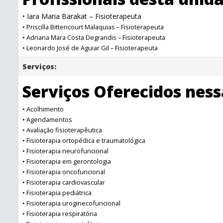
• Iara Maria Barakat – Fisioterapeuta
• Priscilla Bittencourt Malaquias – Fisioterapeuta
• Adriana Mara Costa Degrandis – Fisioterapeuta
• Leonardo José de Aguiar Gil – Fisioterapeuta
Serviços:
Serviços Oferecidos nes
• Acolhimento
• Agendamentos
• Avaliação fisioterapêutica
• Fisioterapia ortopédica e traumatológica
• Fisioterapia neurofuncional
• Fisioterapia em gerontologia
• Fisioterapia oncofuncional
• Fisioterapia cardiovascular
• Fisioterapia pediátrica
• Fisioterapia uroginecofuncional
• Fisioterapia respiratória