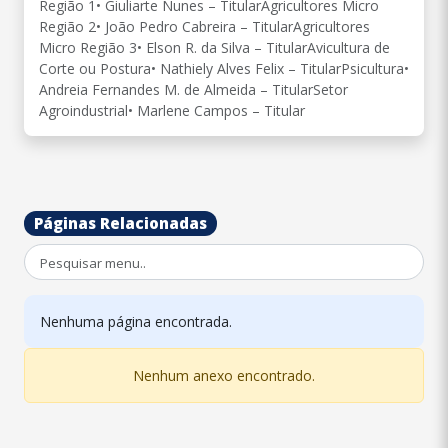
Região 1• Giuliarte Nunes – TitularAgricultores Micro
Região 2• João Pedro Cabreira – TitularAgricultores
Micro Região 3• Elson R. da Silva – TitularAvicultura de
Corte ou Postura• Nathiely Alves Felix – TitularPsicultura•
Andreia Fernandes M. de Almeida – TitularSetor
Agroindustrial• Marlene Campos – Titular
Páginas Relacionadas
Nenhuma página encontrada.
Nenhum anexo encontrado.