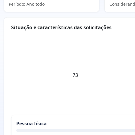
Período: Ano todo
Considerand
Situação e características das solicitações
73
Pessoa física