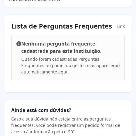
Lista de Perguntas Frequentes
Link
Nenhuma pergunta frequente
cadastrada para esta instituição.
Quando forem cadastradas Perguntas
Frequentes no painel do gestor, elas aparecerão
automaticamente aqui.
Ainda está com dúvidas?
Caso a sua dúvida não esteja entre as perguntas
frequentes, você pode registrar um pedido formal de
acesso à informação pelo e-SIC.