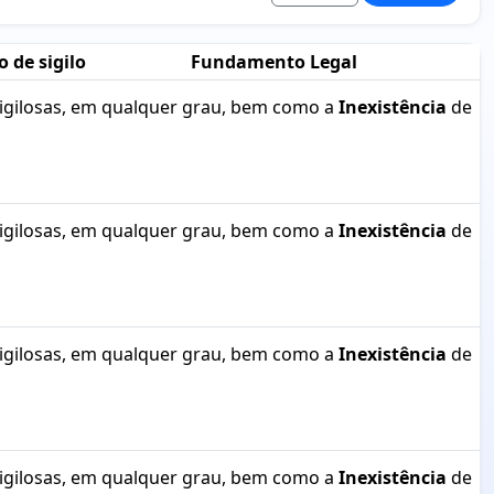
o de sigilo
Fundamento Legal
sigilosas, em qualquer grau, bem como a
Inexistência
de
sigilosas, em qualquer grau, bem como a
Inexistência
de
sigilosas, em qualquer grau, bem como a
Inexistência
de
sigilosas, em qualquer grau, bem como a
Inexistência
de