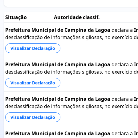
Situação
Autoridade classif.
Prefeitura Municipal de Campina da Lagoa
declara a
I
desclassificação de informações sigilosas, no exercício 
Visualizar Declaração
Prefeitura Municipal de Campina da Lagoa
declara a
I
desclassificação de informações sigilosas, no exercício 
Visualizar Declaração
Prefeitura Municipal de Campina da Lagoa
declara a
I
desclassificação de informações sigilosas, no exercício 
Visualizar Declaração
Prefeitura Municipal de Campina da Lagoa
declara a
I