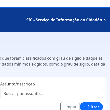
SIC - Serviço de Informação ao Cidadão
 que foram classificados com grau de sigilo e daqueles
os dados mínimos exigidos, como o grau de sigilo, data da
Assunto/descrição
Limpar
Filtrar