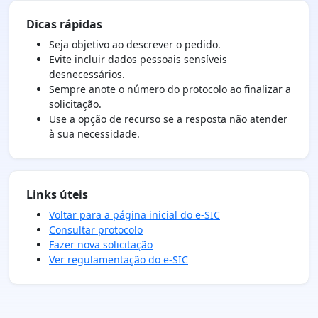
Dicas rápidas
Seja objetivo ao descrever o pedido.
Evite incluir dados pessoais sensíveis
desnecessários.
Sempre anote o número do protocolo ao finalizar a
solicitação.
Use a opção de recurso se a resposta não atender
à sua necessidade.
Links úteis
Voltar para a página inicial do e-SIC
Consultar protocolo
Fazer nova solicitação
Ver regulamentação do e-SIC