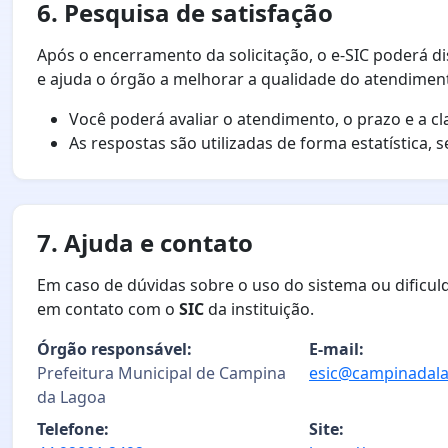
6. Pesquisa de satisfação
Após o encerramento da solicitação, o e-SIC poderá d
e ajuda o órgão a melhorar a qualidade do atendimen
Você poderá avaliar o atendimento, o prazo e a cl
As respostas são utilizadas de forma estatística, 
7. Ajuda e contato
Em caso de dúvidas sobre o uso do sistema ou dificul
em contato com o
SIC
da instituição.
Órgão responsável:
E-mail:
Prefeitura Municipal de Campina
esic@campinadala
da Lagoa
Telefone:
Site: