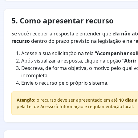
5. Como apresentar recurso
Se você receber a resposta e entender que
ela não a
recurso
dentro do prazo previsto na legislação e na 
Acesse a sua solicitação na tela
“Acompanhar soli
Após visualizar a resposta, clique na opção
“Abrir
Descreva, de forma objetiva, o motivo pelo qual v
incompleta.
Envie o recurso pelo próprio sistema.
Atenção:
o recurso deve ser apresentado em até
10 dias
ap
pela Lei de Acesso à Informação e regulamentação local.