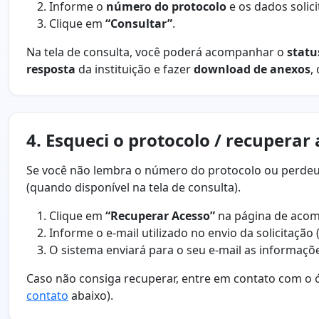
Informe o
número do protocolo
e os dados solici
Clique em
“Consultar”
.
Na tela de consulta, você poderá acompanhar o
statu
resposta
da instituição e fazer
download de anexos
,
4. Esqueci o protocolo / recuperar
Se você não lembra o número do protocolo ou perdeu
(quando disponível na tela de consulta).
Clique em
“Recuperar Acesso”
na página de aco
Informe o e-mail utilizado no envio da solicitação 
O sistema enviará para o seu e-mail as informaçõe
Caso não consiga recuperar, entre em contato com o ó
contato
abaixo).