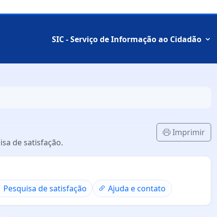
SIC - Serviço de Informação ao Cidadão
Imprimir
sa de satisfação.
Pesquisa de satisfação
Ajuda e contato