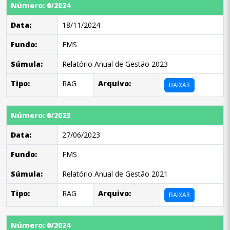
Número: 0/2024
Data:
18/11/2024
Fundo:
FMS
Súmula:
Relatório Anual de Gestão 2023
Tipo:
RAG
Arquivo:
BAIXAR
Número: 0/2023
Data:
27/06/2023
Fundo:
FMS
Súmula:
Relatório Anual de Gestão 2021
Tipo:
RAG
Arquivo:
BAIXAR
Número: 0/2024