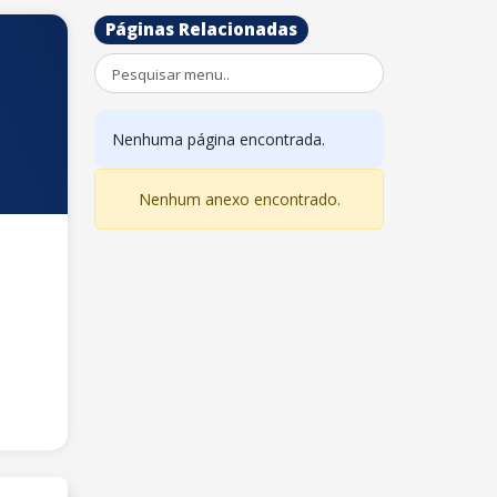
Páginas Relacionadas
Nenhuma página encontrada.
Nenhum anexo encontrado.