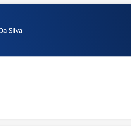
Da Silva